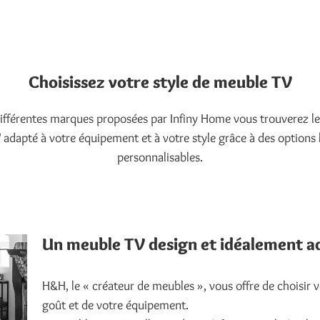
Choisissez votre style de meuble TV
différentes marques proposées par Infiny Home vous trouverez l
adapté à votre équipement et à votre style grâce à des option
personnalisables.
Un meuble TV design et idéalement 
H&H, le « créateur de meubles », vous offre de choisir 
goût et de votre équipement.