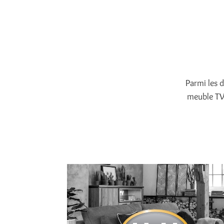
Parmi les 
meuble TV 