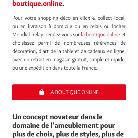
boutique.online
.
Pour votre shopping déco en click & collect local,
ou en livraison à domicile ou en relais ou locker
Mondial Relay, rendez-vous sur
la-boutique.online
et
choisissez parmi de nombreuses références de
décoration, d’art de la table et de cadeaux en ligne,
avec un retrait en magasin gratuit, simple et rapide,
ou une expédition dans toute la France.
LA BOUTIQUE ONLINE
Un concept novateur dans le
domaine de l’ameublement pour
plus de choix, plus de styles, plus de