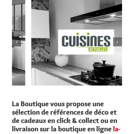
La Boutique vous propose une
sélection de références de déco et
de cadeaux en click & collect ou en
livraison sur la boutique en ligne
la-