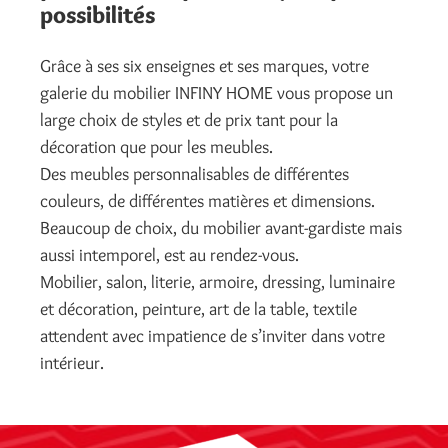
possibilités
Grâce à ses six enseignes et ses marques, votre
galerie du mobilier INFINY HOME vous propose un
large choix de styles et de prix tant pour la
décoration que pour les meubles.
Des meubles personnalisables de différentes
couleurs, de différentes matières et dimensions.
Beaucoup de choix, du mobilier avant-gardiste mais
aussi intemporel, est au rendez-vous.
Mobilier, salon, literie, armoire, dressing, luminaire
et décoration, peinture, art de la table, textile
attendent avec impatience de s’inviter dans votre
intérieur.