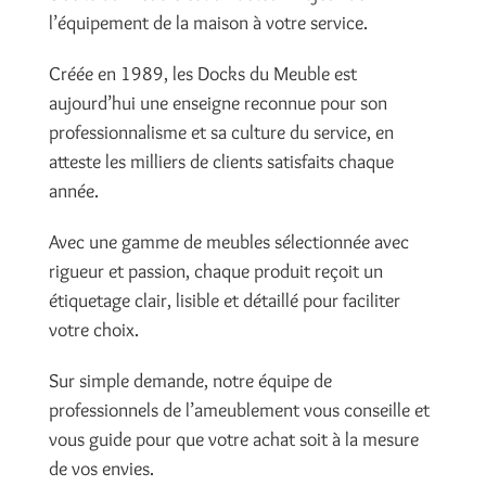
l’équipement de la maison à votre service.
Créée en 1989, les Docks du Meuble est
aujourd’hui une enseigne reconnue pour son
professionnalisme et sa culture du service, en
atteste les milliers de clients satisfaits chaque
année.
Avec une gamme de meubles sélectionnée avec
rigueur et passion, chaque produit reçoit un
étiquetage clair, lisible et détaillé pour faciliter
votre choix.
Sur simple demande, notre équipe de
professionnels de l’ameublement vous conseille et
vous guide pour que votre achat soit à la mesure
de vos envies.