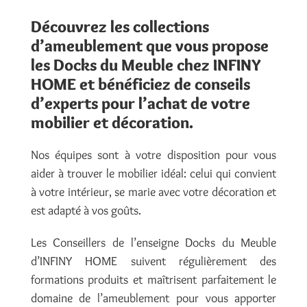
Découvrez les collections
d’ameublement que vous propose
les Docks du Meuble chez INFINY
HOME et bénéficiez de conseils
d’experts pour l’achat de votre
mobilier et décoration.
Nos équipes sont à votre disposition pour vous
aider à trouver le mobilier idéal: celui qui convient
à votre intérieur, se marie avec votre décoration et
est adapté à vos goûts.
Les Conseillers de l’enseigne Docks du Meuble
d’INFINY HOME suivent régulièrement des
formations produits et maîtrisent parfaitement le
domaine de l’ameublement pour vous apporter