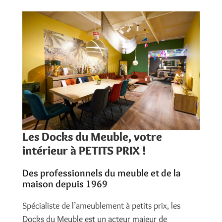
Les Docks du Meuble, votre
intérieur à PETITS PRIX !
Des professionnels du meuble et de la
maison depuis 1969
Spécialiste de l’ameublement à petits prix, les
Docks du Meuble est un acteur majeur de