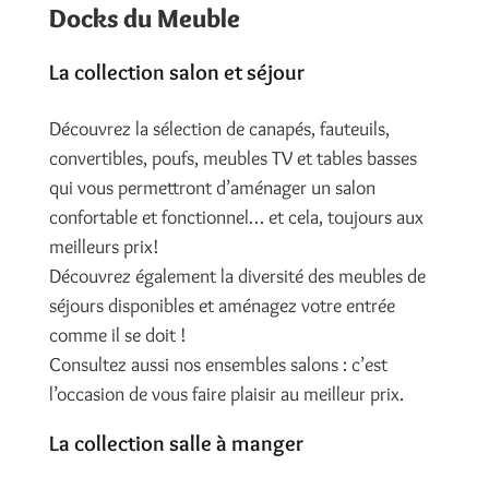
Docks du Meuble
La collection salon et séjour
Découvrez la sélection de canapés, fauteuils,
convertibles, poufs, meubles TV et tables basses
qui vous permettront d’aménager un salon
confortable et fonctionnel… et cela, toujours aux
meilleurs prix!
Découvrez également la diversité des meubles de
séjours disponibles et aménagez votre entrée
comme il se doit !
Consultez aussi nos ensembles salons : c’est
l’occasion de vous faire plaisir au meilleur prix.
La collection salle à manger