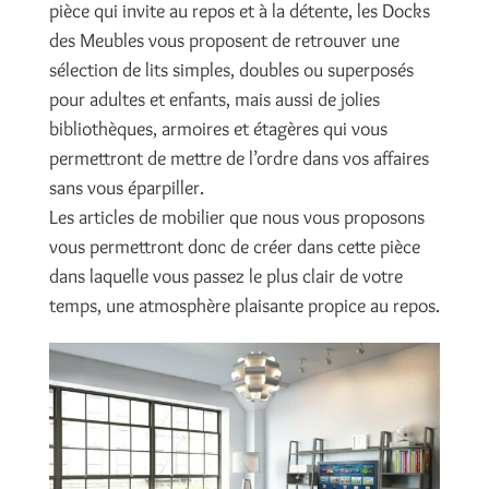
pièce qui invite au repos et à la détente, les Docks
des Meubles vous proposent de retrouver une
sélection de lits simples, doubles ou superposés
pour adultes et enfants, mais aussi de jolies
bibliothèques, armoires et étagères qui vous
permettront de mettre de l’ordre dans vos affaires
sans vous éparpiller.
Les articles de mobilier que nous vous proposons
vous permettront donc de créer dans cette pièce
dans laquelle vous passez le plus clair de votre
temps, une atmosphère plaisante propice au repos.