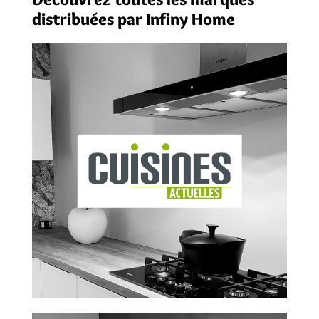
distribuées par Infiny Home