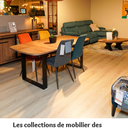
Les collections de mobilier des