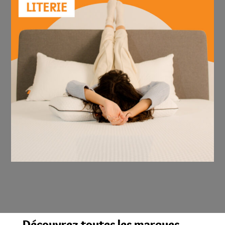
Découvrez toutes les marques