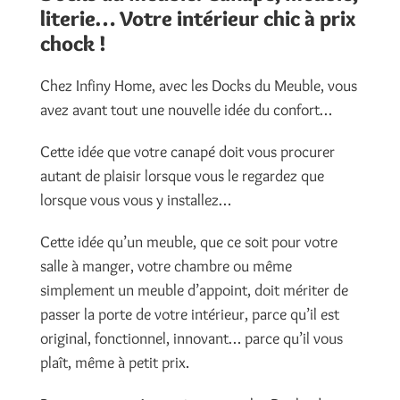
literie… Votre intérieur chic à prix
chock !
Chez Infiny Home, avec les Docks du Meuble, vous
avez avant tout une nouvelle idée du confort…
Cette idée que votre canapé doit vous procurer
autant de plaisir lorsque vous le regardez que
lorsque vous vous y installez…
Cette idée qu’un meuble, que ce soit pour votre
salle à manger, votre chambre ou même
simplement un meuble d’appoint, doit mériter de
passer la porte de votre intérieur, parce qu’il est
original, fonctionnel, innovant… parce qu’il vous
plaît, même à petit prix.