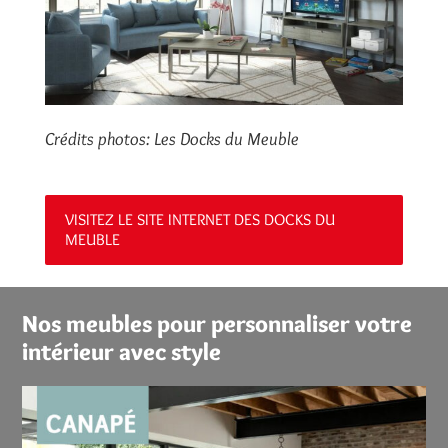
Crédits photos: Les Docks du Meuble
VISITEZ LE SITE INTERNET DES DOCKS DU
MEUBLE
Nos meubles pour personnaliser votre
intérieur avec style