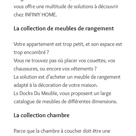
vous offre une multitude de solutions à découvrir
chez INFINIY HOME.
La collection de meubles de rangement
Votre appartement est trop petit, et son espace est
trop encombré ?
Vous ne trouvez pas où placer vos couettes, vos
chaussures, ou encore vos vêtements ?
La solution est d’acheter un meuble de rangement
adapté à la décoration de votre maison.
Ls Docks Du Meuble, vous proposent un large
catalogue de meubles de différentes dimensions.
La collection chambre
Parce que la chambre à coucher doit être une