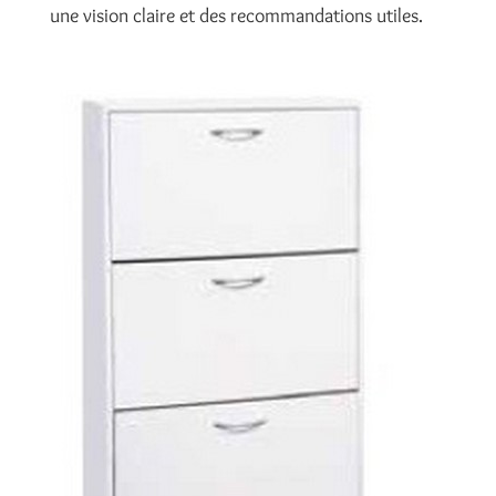
une vision claire et des recommandations utiles.