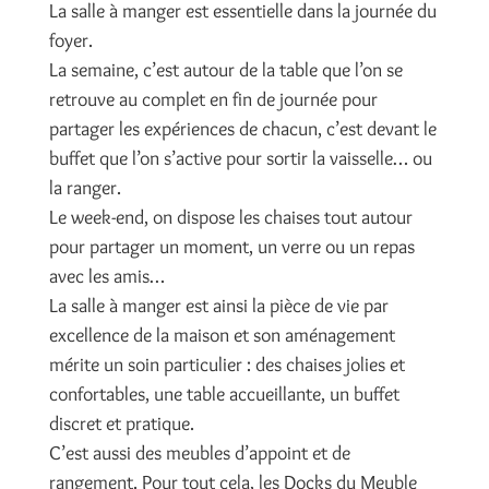
La salle à manger est essentielle dans la journée du
foyer.
La semaine, c’est autour de la table que l’on se
retrouve au complet en fin de journée pour
partager les expériences de chacun, c’est devant le
buffet que l’on s’active pour sortir la vaisselle… ou
la ranger.
Le week-end, on dispose les chaises tout autour
pour partager un moment, un verre ou un repas
avec les amis…
La salle à manger est ainsi la pièce de vie par
excellence de la maison et son aménagement
mérite un soin particulier : des chaises jolies et
confortables, une table accueillante, un buffet
discret et pratique.
C’est aussi des meubles d’appoint et de
rangement. Pour tout cela, les Docks du Meuble