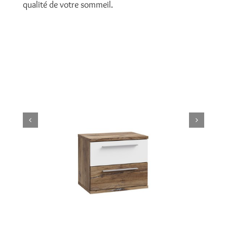
qualité de votre sommeil.