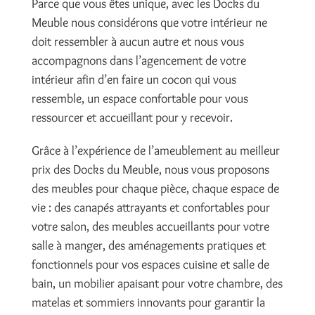
Parce que vous êtes unique, avec les Docks du
Meuble nous considérons que votre intérieur ne
doit ressembler à aucun autre et nous vous
accompagnons dans l’agencement de votre
intérieur afin d’en faire un cocon qui vous
ressemble, un espace confortable pour vous
ressourcer et accueillant pour y recevoir.
Grâce à l’expérience de l’ameublement au meilleur
prix des Docks du Meuble, nous vous proposons
des meubles pour chaque pièce, chaque espace de
vie : des canapés attrayants et confortables pour
votre salon, des meubles accueillants pour votre
salle à manger, des aménagements pratiques et
fonctionnels pour vos espaces cuisine et salle de
bain, un mobilier apaisant pour votre chambre, des
matelas et sommiers innovants pour garantir la