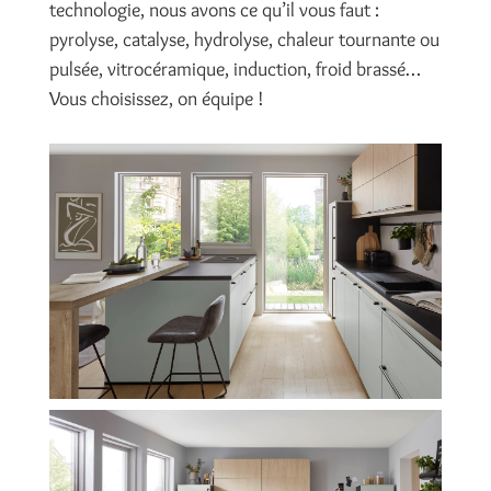
technologie, nous avons ce qu’il vous faut :
pyrolyse, catalyse, hydrolyse, chaleur tournante ou
pulsée, vitrocéramique, induction, froid brassé…
Vous choisissez, on équipe !