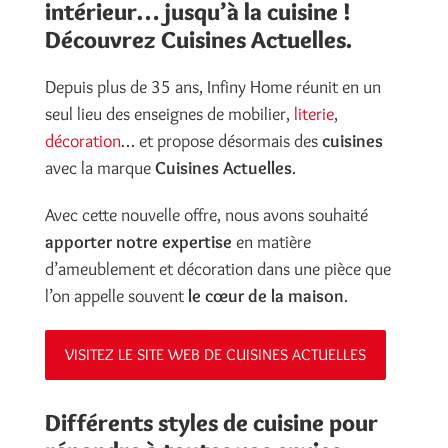
intérieur… jusqu’à la cuisine !
Découvrez Cuisines Actuelles.
Depuis plus de 35 ans, Infiny Home réunit en un
seul lieu des enseignes de mobilier,
literie
,
décoration
… et propose désormais des
cuisines
avec la marque
Cuisines Actuelles
.
Avec cette nouvelle offre, nous avons souhaité
apporter notre expertise
en matière
d’ameublement et décoration dans une pièce que
l’on appelle souvent
le cœur de la maison
.
VISITEZ LE SITE WEB DE CUISINES ACTUELLES
Différents styles de cuisine pour