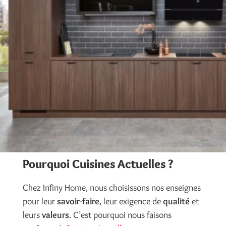
Pourquoi Cuisines Actuelles ?
Chez Infiny Home, nous choisissons nos enseignes
pour leur
savoir-faire
, leur exigence de
qualité
et
leurs
valeurs
. C’est pourquoi nous faisons