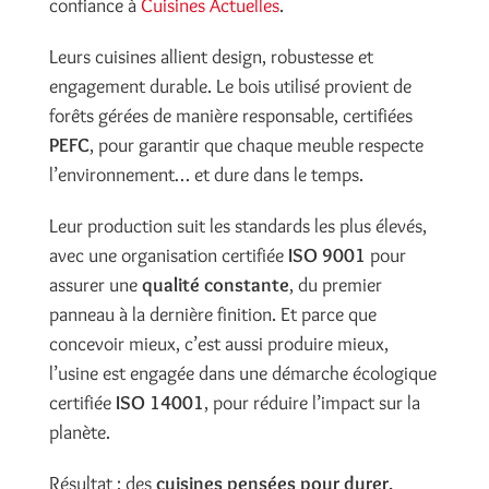
confiance à
Cuisines Actuelles
.
Leurs cuisines allient design, robustesse et
engagement durable. Le bois utilisé provient de
forêts gérées de manière responsable, certifiées
PEFC
, pour garantir que chaque meuble respecte
l’environnement… et dure dans le temps.
Leur production suit les standards les plus élevés,
avec une organisation certifiée
ISO 9001
pour
assurer une
qualité constante
, du premier
panneau à la dernière finition. Et parce que
concevoir mieux, c’est aussi produire mieux,
l’usine est engagée dans une démarche écologique
certifiée
ISO 14001
, pour réduire l’impact sur la
planète.
Résultat : des
cuisines pensées pour durer,