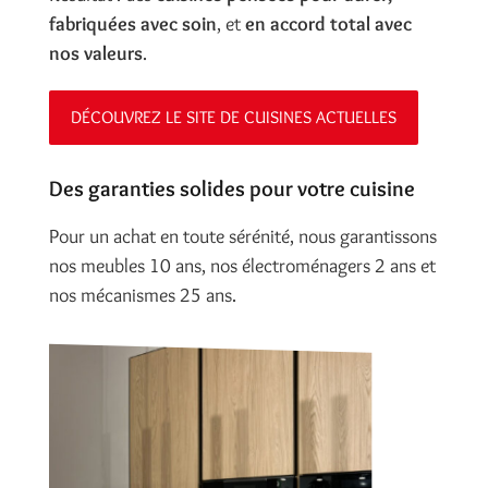
fabriquées avec soin
, et
en accord total avec
nos valeurs
.
DÉCOUVREZ LE SITE DE CUISINES ACTUELLES
Des garanties solides pour votre cuisine
Pour un achat en toute sérénité, nous garantissons
nos meubles 10 ans, nos électroménagers 2 ans et
nos mécanismes 25 ans.