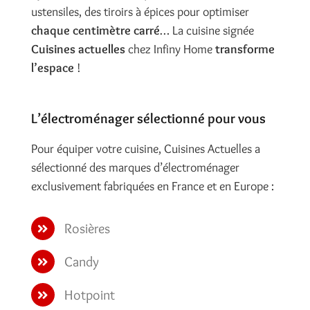
ustensiles, des tiroirs à épices pour optimiser
chaque centimètre carré
… La cuisine signée
Cuisines actuelles
chez Infiny Home
transforme
l’espace
!
L’électroménager sélectionné pour vous
Pour équiper votre cuisine, Cuisines Actuelles a
sélectionné des marques d’électroménager
exclusivement fabriquées en France et en Europe :
Rosières
Candy
Hotpoint