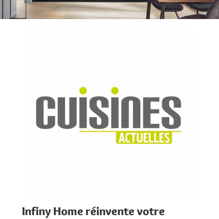
Infiny Home réinvente votre