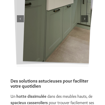
Des solutions astucieuses pour faciliter
votre quotidien
Un
hotte dissimulée
dans des meubles hauts, de
spacieux casseroliers
pour trouver facilement ses