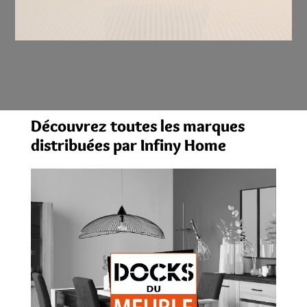
Découvrez toutes les marques
distribuées par Infiny Home