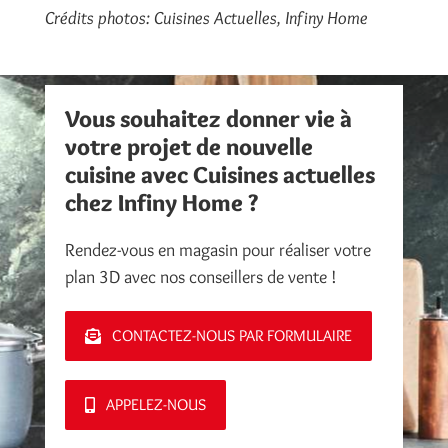
Crédits photos: Cuisines Actuelles, Infiny Home
Vous souhaitez donner vie à
votre projet de nouvelle
cuisine avec Cuisines actuelles
chez Infiny Home ?
Rendez-vous en magasin pour réaliser votre
plan 3D avec nos conseillers de vente !
CONTACTEZ-NOUS PAR FORMULAIRE
APPELEZ-NOUS