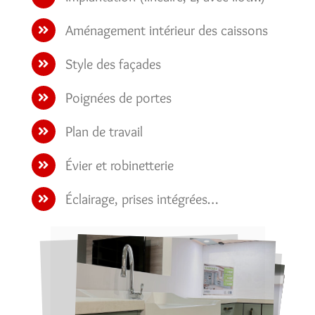
Aménagement intérieur des caissons
Style des façades
Poignées de portes
Plan de travail
Évier et robinetterie
Éclairage, prises intégrées…