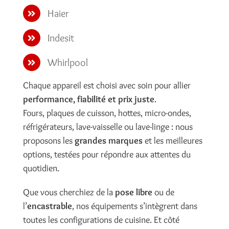
Haier
Indesit
Whirlpool
Chaque appareil est choisi avec soin pour allier
performance, fiabilité et prix juste
.
Fours, plaques de cuisson, hottes, micro-ondes,
réfrigérateurs, lave-vaisselle ou lave-linge : nous
proposons les
grandes marques
et les meilleures
options, testées pour répondre aux attentes du
quotidien.
Que vous cherchiez de la
pose libre
ou de
l’
encastrable
, nos équipements s’intègrent dans
toutes les configurations de cuisine. Et côté