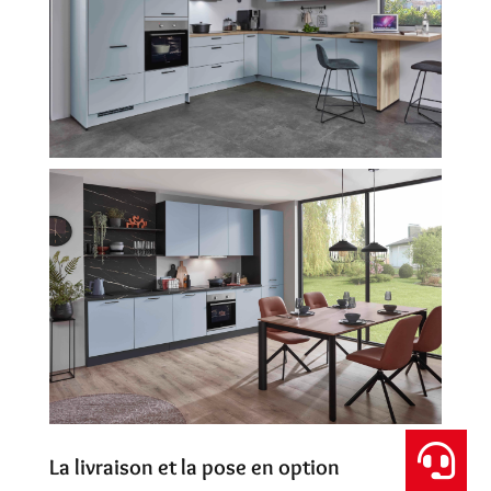
La livraison et la pose en option