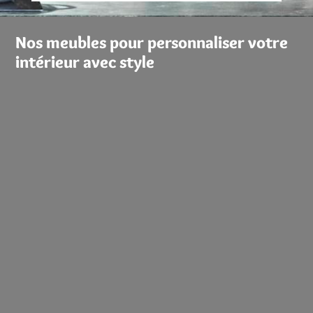
Nos meubles pour personnaliser votre
intérieur avec style